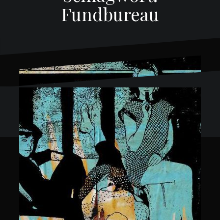
Fundbureau